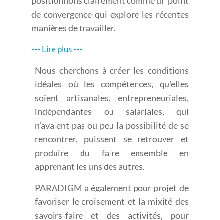
positionnons clairement comme un point
de convergence qui explore les récentes
manières de travailler.
--- Lire plus ---
Nous cherchons à créer les conditions
idéales où les compétences, qu’elles
soient artisanales, entrepreneuriales,
indépendantes ou salariales, qui
n’avaient pas ou peu la possibilité de se
rencontrer, puissent se retrouver et
produire du faire ensemble en
apprenant les uns des autres.
PARADIGM a également pour projet de
favoriser le croisement et la mixité des
savoirs-faire et des activités, pour