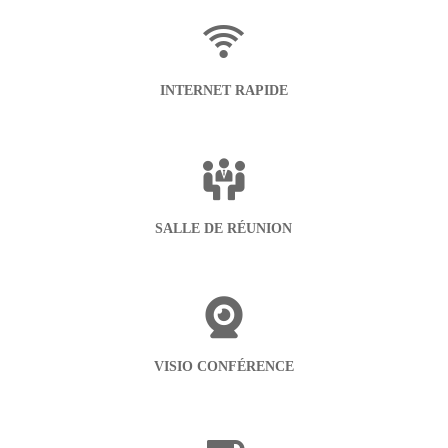
INTERNET RAPIDE
SALLE DE RÉUNION
VISIO CONFÉRENCE