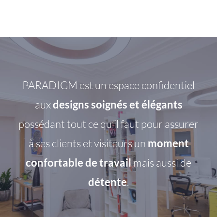
PARADIGM est un espace confidentiel
aux
designs soignés et élégants
possédant tout ce qu’il faut pour assurer
à ses clients et visiteurs un
moment
confortable de travail
mais aussi de
détente
.