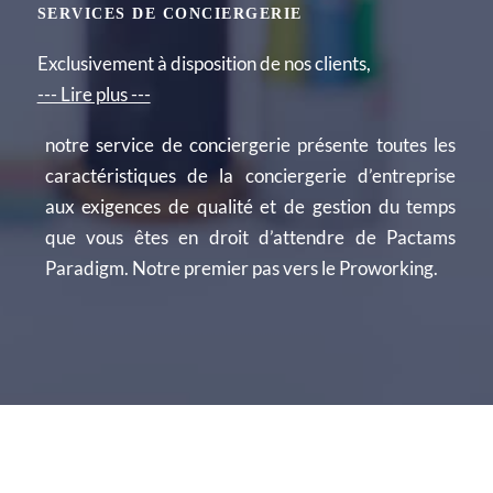
SERVICES DE CONCIERGERIE
Exclusivement à disposition de nos clients,
--- Lire plus ---
notre service de conciergerie présente toutes les
caractéristiques de la conciergerie d’entreprise
aux exigences de qualité et de gestion du temps
que vous êtes en droit d’attendre de Pactams
Paradigm. Notre premier pas vers le Proworking.