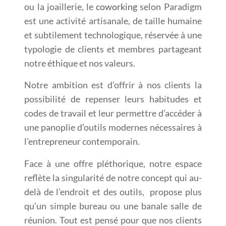
ou la joaillerie, le
coworking
selon Paradigm
est une activité artisanale, de taille humaine
et subtilement technologique, réservée à une
typologie de clients et membres partageant
notre éthique et nos valeurs.
Notre ambition est d’offrir à nos clients la
possibilité de repenser leurs habitudes et
codes de travail et leur permettre d’accéder à
une panoplie d’outils modernes nécessaires à
l’entrepreneur contemporain.
Face à une offre pléthorique, notre espace
reflète la singularité de notre concept qui au-
delà de l’endroit et des outils, propose plus
qu’un simple bureau ou une banale salle de
réunion. Tout est pensé pour que nos clients