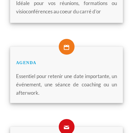
Idéale pour vos réunions, formations ou
visioconférences au coeur du carré d’or
AGENDA
Essentiel pour retenir une date importante, un
événement, une séance de coaching ou un
afterwork.