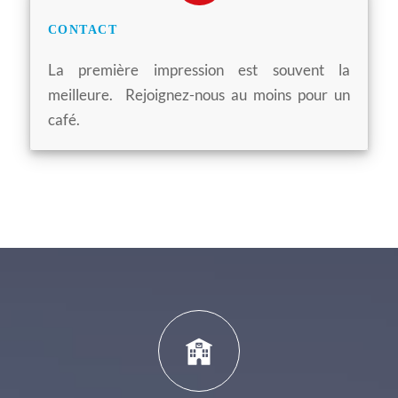
CONTACT
La première impression est souvent la
meilleure. Rejoignez-nous au moins pour un
café.