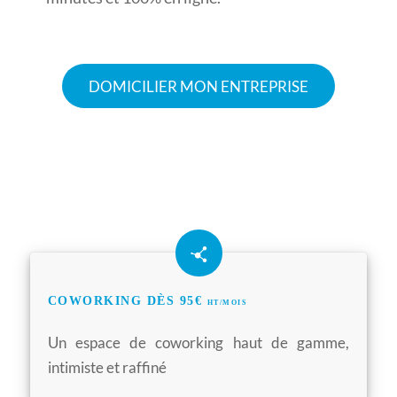
DOMICILIER MON ENTREPRISE
COWORKING DÈS 95€
HT/MOIS
Un espace de coworking haut de gamme,
intimiste et raffiné