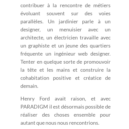
contribuer à la rencontre de métiers
évoluant souvent sur des voies
parallèles. Un jardinier parle à un
designer, un menuisier avec un
architecte, un électricien travaille avec
un graphiste et un jeune des quartiers
fréquente un ingénieur web designer.
Tenter en quelque sorte de promouvoir
la tête et les mains et construire la
cohabitation positive et créatice de
demain.
Henry Ford avait raison, et avec
PARADIGM il est désormais possible de
réaliser des choses ensemble pour
autant que nous nous rencontrions.