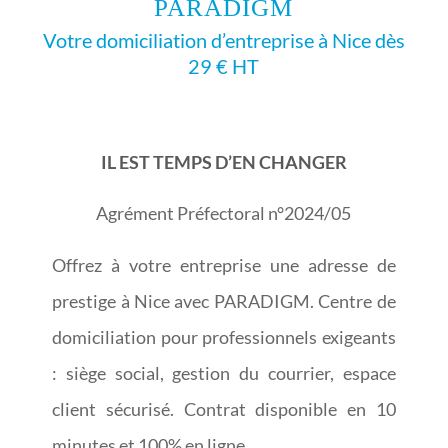
PARADIGM
Votre domiciliation d’entreprise à Nice dès
29 € HT
IL EST TEMPS D’EN CHANGER
Agrément Préfectoral n°2024/05
Offrez à votre entreprise une adresse de
prestige à Nice avec PARADIGM. Centre de
domiciliation pour professionnels exigeants
: siège social, gestion du courrier, espace
client sécurisé. Contrat disponible en 10
minutes et 100% en ligne.