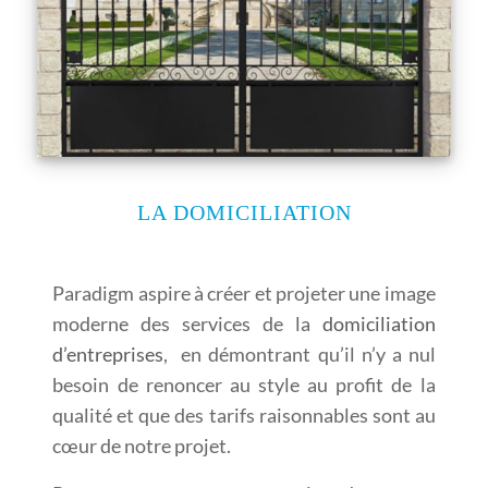
LA DOMICILIATION
Paradigm aspire à créer et projeter une image
moderne des services de la
domiciliation
d’entreprises
, en démontrant qu’il n’y a nul
besoin de renoncer au style au profit de la
qualité et que des tarifs raisonnables sont au
cœur de notre projet.