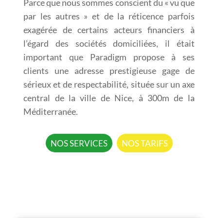
Parce que nous sommes conscient du « vu que
par les autres » et de la réticence parfois
exagérée de certains acteurs financiers à
l’égard des sociétés domiciliées, il était
important que Paradigm propose à ses
clients une adresse prestigieuse gage de
sérieux et de respectabilité, située sur un axe
central de la ville de Nice, à 300m de la
Méditerranée.
NOS SERVICES
NOS TARIFS