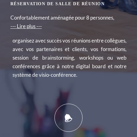
RÉSERVATION DE SALLE DE RÉUNION
Confortablement aménagée pour 8 personnes,
--- Lire plus ---
organisez avec succès vos réunions entre collègues,
avec vos partenaires et clients, vos formations,
session de brainstorming, workshops ou web
conférences grâce à notre digital board et notre
système de visio-conférence.