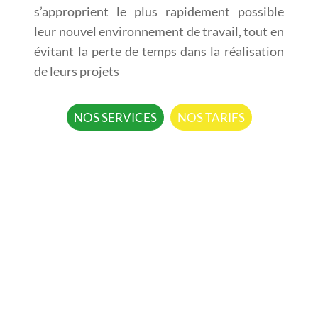
s’approprient le plus rapidement possible
leur nouvel environnement de travail, tout en
évitant la perte de temps dans la réalisation
de leurs projets
NOS SERVICES
NOS TARIFS