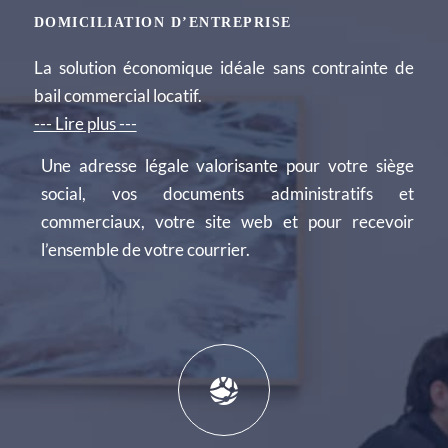
DOMICILIATION D’ENTREPRISE
La solution économique idéale sans contrainte de
bail commercial locatif.
--- Lire plus ---
Une adresse légale valorisante pour votre siège
social, vos documents administratifs et
commerciaux, votre site web et pour recevoir
l’ensemble de votre courrier.