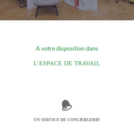
A votre disposition dans
L’ESPACE DE TRAVAIL
UN SERVICE DE CONCIERGERIE