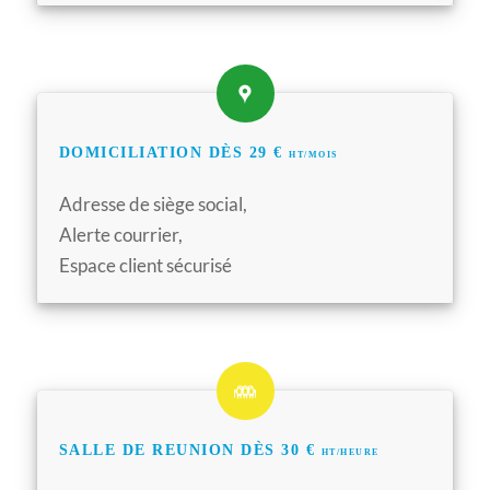
DOMICILIATION DÈS 29 €
HT/MOIS
Adresse de siège social,
Alerte courrier,
Espace client sécurisé
SALLE DE REUNION DÈS 30 €
HT/HEURE