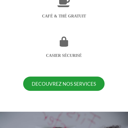
CAFÉ & THÉ GRATUIT
CASIER SÉCURISÉ
DECOUVREZ NOS SERVICES