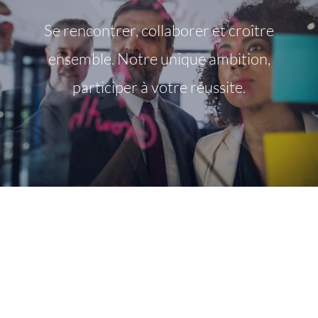
Se rencontrer, collaborer et croître
ensemble. Notre unique ambition,
participer à votre réussite.