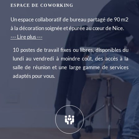
ESPACE DE COWORKING
Un espace collaboratif de bureau partagé de 90 m2
à la décoration soignée et épurée au cœur de Nice.
--- Lire plus ---
10 postes de travail fixes ou libres, disponibles du
lundi au vendredi à moindre coût, des accès à la
salle de réunion et une large gamme de services
adaptés pour vous.