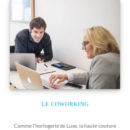
LE COWORKING
Comme l’horlogerie de Luxe, la haute couture